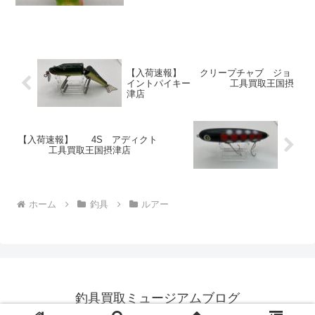
【入荷速報】 クリープチャブ ジョ
イントパイキー 工具買取王国摂
津店
【入荷速報】 4S アディクト
工具買取王国摂津店
ホーム
釣具
ルアー
釣具買取ミュージアムブログ