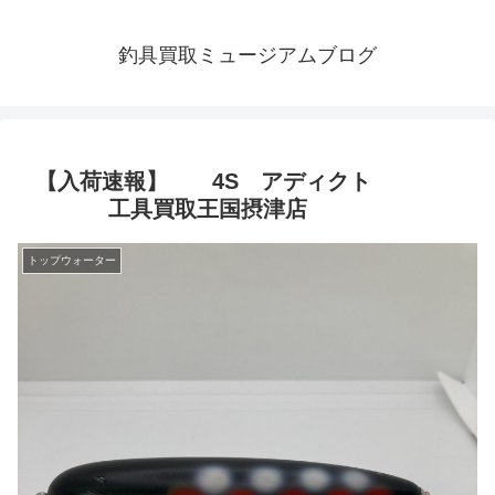
釣具買取ミュージアムブログ
【入荷速報】 4S アディクト
工具買取王国摂津店
トップウォーター