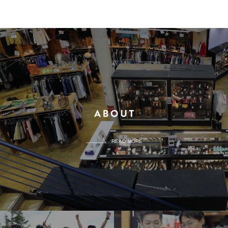
READ MORE