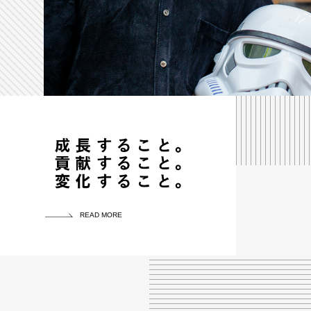
READ MORE