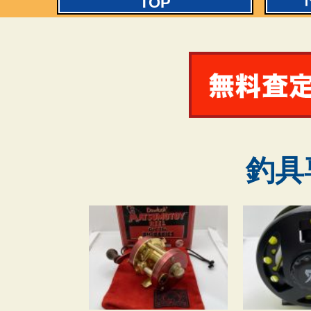
TOP
釣具