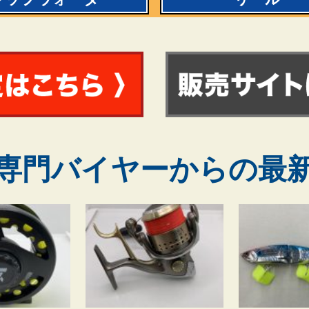
専門バイヤーからの最