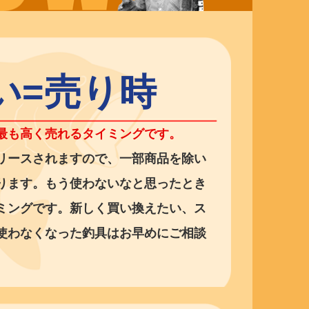
い=売り時
最も高く売れるタイミングです。
リースされますので、一部商品を除い
ります。もう使わないなと思ったとき
ミングです。新しく買い換えたい、ス
使わなくなった釣具はお早めにご相談