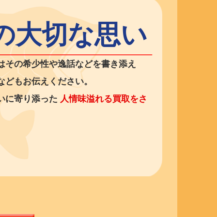
の大切な思い
はその希少性や逸話などを書き添え
などもお伝えください。
いに寄り添った
人情味溢れる買取をさ