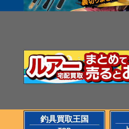
釣具買取王国