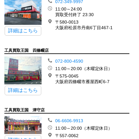
072-349-9997
11:00～24:00
買取受付終了 23:30
〒580-0013
大阪府松原市丹南6丁目467-1
詳細はこちら
工具買取王国 四條畷店
072-800-4590
11:00～20:00（木曜定休日）
〒575-0045
大阪府四條畷市雁屋西町6-7
詳細はこちら
工具買取王国 津守店
06-6606-9913
11:00～20:00（木曜定休日）
〒557-0062