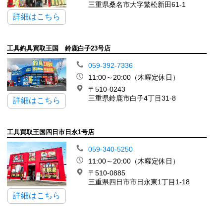
三重県桑名市大字繁松新田61-1
詳細はこちら
工具釣具買取王国 鈴鹿白子23号店
059-392-7336
11:00～20:00（木曜定休日）
〒510-0243
三重県鈴鹿市白子4丁目31-8
詳細はこちら
工具買取王国四日市日永1号店
059-340-5250
11:00～20:00（木曜定休日）
〒510-0885
三重県四日市市日永東1丁目1-18
詳細はこちら