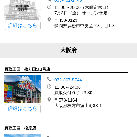
053-401-1440
11:00〜20:00（木曜定休日）
7月3日（金） オープン予定
〒433-8123
詳細はこちら
静岡県浜松市中央区幸3丁目1-3
大阪府
買取王国 枚方国道1号店
072-807-5744
11:00～24:00
買取受付終了 23:30
〒573-1164
大阪府枚方市須山町83-1
詳細はこちら
買取王国 松原店