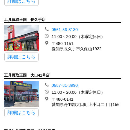
詳細はこちら
工具買取王国 長久手店
0561-56-3130
11:00～20:00（木曜定休日）
〒480-1151
愛知県長久手市久保山1922
詳細はこちら
工具買取王国 大口41号店
0587-81-3990
11:00～20:00（木曜定休日）
〒480-0141
愛知県丹羽郡大口町上小口二丁目156
詳細はこちら