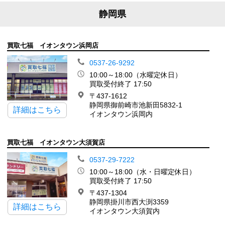
静岡県
買取七福 イオンタウン浜岡店
0537-26-9292
10:00～18:00（水曜定休日）
買取受付終了 17:50
〒437-1612
静岡県御前崎市池新田5832-1
詳細はこちら
イオンタウン浜岡内
買取七福 イオンタウン大須賀店
0537-29-7222
10:00～18:00（水・日曜定休日）
買取受付終了 17:50
〒437-1304
静岡県掛川市西大渕3359
詳細はこちら
イオンタウン大須賀内