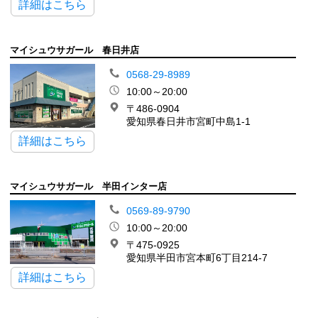
詳細はこちら
マイシュウサガール 春日井店
0568-29-8989
10:00～20:00
〒486-0904
愛知県春日井市宮町中島1-1
詳細はこちら
マイシュウサガール 半田インター店
0569-89-9790
10:00～20:00
〒475-0925
愛知県半田市宮本町6丁目214-7
詳細はこちら