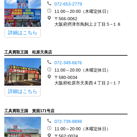
072-653-2779
11:00～20:00（木曜定休日）
〒566-0062
大阪府摂津市鳥飼上２丁目５−１８
詳細はこちら
工具買取王国 松原天美店
072-349-6676
11:00～20:00（木曜定休日）
〒580-0034
大阪府松原市天美西４丁目２−１７
詳細はこちら
工具買取王国 箕面171号店
072-739-8898
11:00～20:00（木曜定休日）
〒562ｰ0024