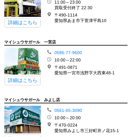
11:00～23:00
買取受付終了 22:30
〒490-1114
愛知県あま市下萱津平島10
詳細はこちら
マイシュウサガール 一宮店
0586-77-9600
10:00～22:00
〒491-0871
愛知県一宮市浅野字大西東48-1
詳細はこちら
マイシュウサガール みよし店
0561-65-3090
10:00～20:00
〒470-0224
愛知県みよし市三好町井ノ花15-1