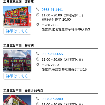
工具買取王国 西春店
0568-44-1441
11:00～20:00（木曜定休日）
買取受付終了 20:00
〒481-0035
愛知県北名古屋市宇福寺中杁153
詳細はこちら
工具買取王国 蟹江店
0567-31-6655
11:00～20:00（木曜定休日）
〒497-0054
愛知県海部郡蟹江町錦3丁目15
詳細はこちら
工具買取王国 春日井19号店
0568-37-3300
11:00～20:00（木曜定休日）