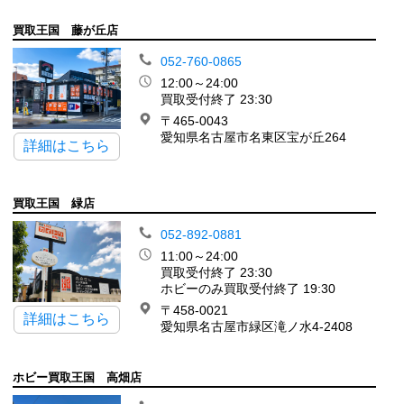
買取王国 藤が丘店
052-760-0865
12:00～24:00
買取受付終了 23:30
〒465-0043
愛知県名古屋市名東区宝が丘264
詳細はこちら
買取王国 緑店
052-892-0881
11:00～24:00
買取受付終了 23:30
ホビーのみ買取受付終了 19:30
〒458-0021
詳細はこちら
愛知県名古屋市緑区滝ノ水4-2408
ホビー買取王国 高畑店