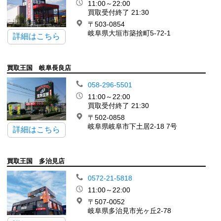
11:00～22:00
買取受付終了 21:30
〒503-0854
岐阜県大垣市築捨町5-72-1
詳細はこちら
買取王国 岐阜長良店
058-296-5501
11:00～22:00
買取受付終了 21:30
〒502-0858
岐阜県岐阜市下土居2-18 7号
詳細はこちら
買取王国 多治見店
0572-21-5818
11:00～22:00
〒507-0052
岐阜県多治見市光ヶ丘2-78