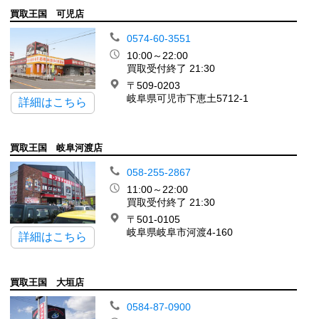
買取王国 可児店
0574-60-3551
10:00～22:00
買取受付終了 21:30
〒509-0203
岐阜県可児市下恵土5712-1
詳細はこちら
買取王国 岐阜河渡店
058-255-2867
11:00～22:00
買取受付終了 21:30
〒501-0105
岐阜県岐阜市河渡4-160
詳細はこちら
買取王国 大垣店
0584-87-0900