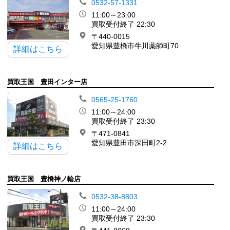
0532-57-1331
11:00～23:00
買取受付終了 22:30
〒440-0015
愛知県豊橋市牛川薬師町70
詳細はこちら
買取王国 豊田インター店
0565-25-1760
11:00～24:00
買取受付終了 23:30
〒471-0841
愛知県豊田市深田町2-2
詳細はこちら
買取王国 豊橋神ノ輪店
0532-38-8803
11:00～24:00
買取受付終了 23:30