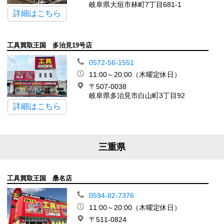
岐阜県大垣市林町7丁目681-1
詳細はこちら
工具買取王国 多治見19号店
0572-56-1551
11:00～20:00（木曜定休日）
〒507-0038
岐阜県多治見市白山町3丁目92
詳細はこちら
三重県
工具買取王国 桑名店
0594-82-7376
11:00～20:00（木曜定休日）
〒511-0824