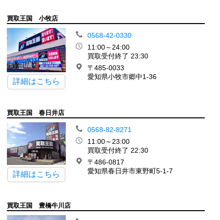
買取王国 小牧店
0568-42-0330
11:00～24:00
買取受付終了 23:30
〒485-0033
愛知県小牧市郷中1-36
詳細はこちら
買取王国 春日井店
0568-82-8271
11:00～23:00
買取受付終了 22:30
〒486-0817
愛知県春日井市東野町5-1-7
詳細はこちら
買取王国 豊橋牛川店