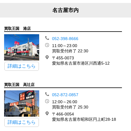
名古屋市内
買取王国 港店
052-398-8666
11:00～23:00
買取受付終了 22:30
〒455-0073
愛知県名古屋市港区川西通5-12
詳細はこちら
買取王国 高辻店
052-872-0857
12:00～26:00
買取受付終了 25:30
〒466-0054
愛知県名古屋市昭和区円上町28-18
詳細はこちら