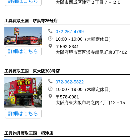
詳細はこちら
大阪市西成区津守２丁目７－２５
工具買取王国 堺浜寺26号店
072-267-4799
10:00～19:00（木曜定休日）
〒592-8341
詳細はこちら
大阪府堺市西区浜寺船尾町東3丁402
工具買取王国 東大阪308号店
072-962-5822
10:00～19:00（木曜定休日）
〒578-0981
大阪府東大阪市島之内2丁目12－15
詳細はこちら
工具釣具買取王国 摂津店