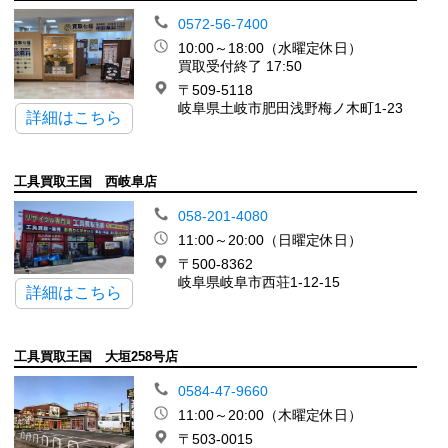
0572-56-7400
10:00～18:00（水曜定休日）
買取受付終了 17:50
〒509-5118
岐阜県土岐市肥田浅野梅ノ木町1-23
詳細はこちら
工具買取王国 西岐阜店
058-201-4080
11:00～20:00（日曜定休日）
〒500-8362
岐阜県岐阜市西荘1-12-15
詳細はこちら
工具買取王国 大垣258号店
0584-47-9660
11:00～20:00（木曜定休日）
〒503-0015