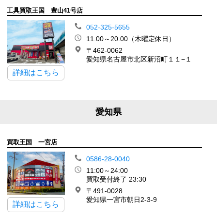
工具買取王国 豊山41号店
052-325-5655
11:00～20:00（木曜定休日）
〒462-0062
愛知県名古屋市北区新沼町１１−１
詳細はこちら
愛知県
買取王国 一宮店
0586-28-0040
11:00～24:00
買取受付終了 23:30
〒491-0028
愛知県一宮市朝日2-3-9
詳細はこちら