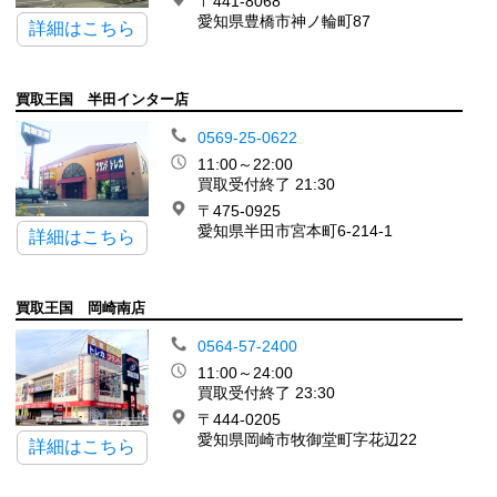
〒441-8068
愛知県豊橋市神ノ輪町87
詳細はこちら
買取王国 半田インター店
0569-25-0622
11:00～22:00
買取受付終了 21:30
〒475-0925
愛知県半田市宮本町6-214-1
詳細はこちら
買取王国 岡崎南店
0564-57-2400
11:00～24:00
買取受付終了 23:30
〒444-0205
愛知県岡崎市牧御堂町字花辺22
詳細はこちら