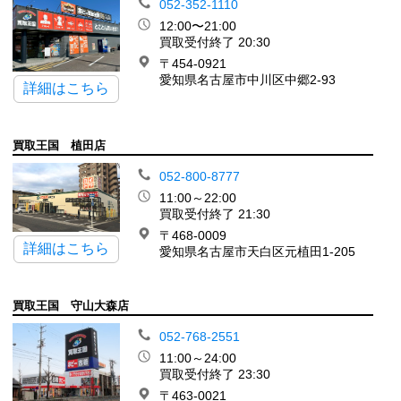
052-352-1110
12:00〜21:00
買取受付終了 20:30
〒454-0921
愛知県名古屋市中川区中郷2-93
詳細はこちら
買取王国 植田店
052-800-8777
11:00～22:00
買取受付終了 21:30
〒468-0009
詳細はこちら
愛知県名古屋市天白区元植田1-205
買取王国 守山大森店
052-768-2551
11:00～24:00
買取受付終了 23:30
〒463-0021