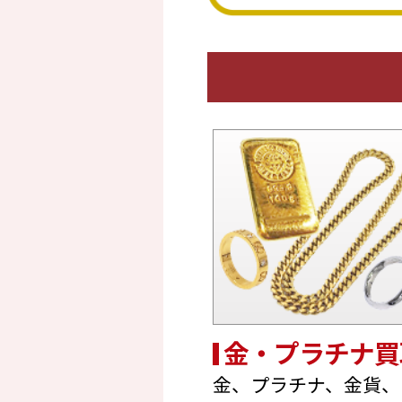
金・プラチナ買
金、プラチナ、金貨、