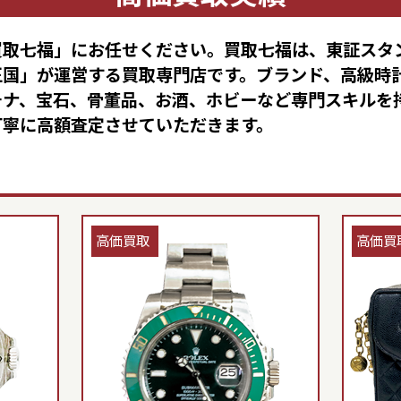
買取七福」にお任せください。買取七福は、東証スタ
王国」が運営する買取専門店です。ブランド、高級時
チナ、宝石、骨董品、お酒、ホビーなど専門スキルを持
丁寧に高額査定させていただきます。