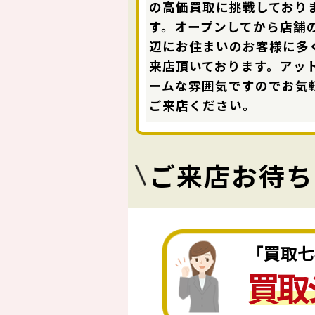
の高価買取に挑戦しており
す。オープンしてから店舗
辺にお住まいのお客様に多
来店頂いております。アッ
ームな雰囲気ですのでお気
ご来店ください。
ご来店お待ち
「買取七
買取