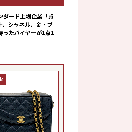
ンダード上場企業「買
計、シャネル、金・プ
ったバイヤーが1点1