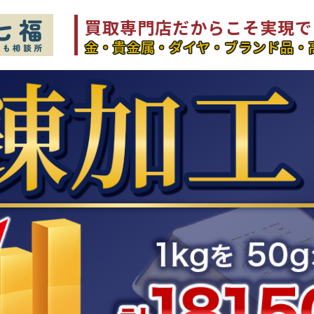
買取専門店だからこそ実現で
金・貴金属・ダイヤ・ブランド品
・