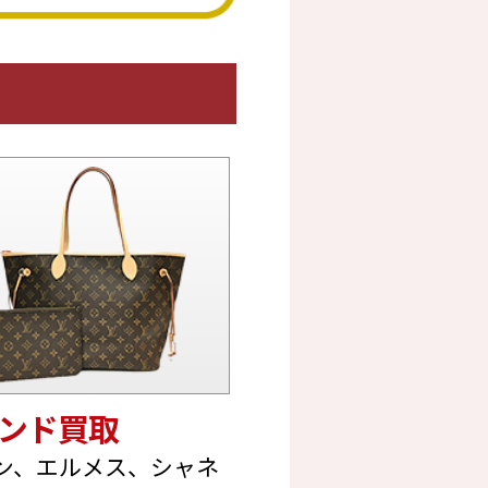
ンド買取
ン、エルメス、シャネ