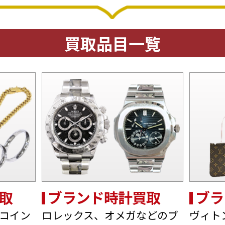
買取品目一覧
取
ブランド時計買取
ブラ
コイン
ロレックス、オメガなどのブ
ヴィト