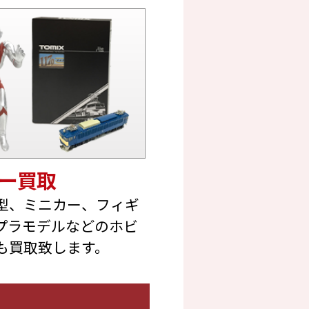
ー買取
型、ミニカー、フィギ
プラモデルなどのホビ
も買取致します。