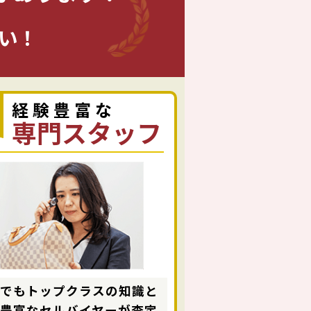
い！
経験豊富な
専門スタッフ
内でもトップクラスの知識と
験豊富なセルバイヤーが査定