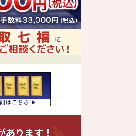
があります！