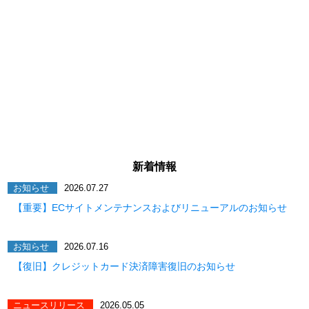
新着情報
お知らせ
2026.07.27
【重要】ECサイトメンテナンスおよびリニューアルのお知らせ
お知らせ
2026.07.16
【復旧】クレジットカード決済障害復旧のお知らせ
ニュースリリース
2026.05.05