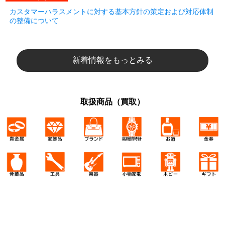
カスタマーハラスメントに対する基本方針の策定および対応体制
の整備について
新着情報をもっとみる
取扱商品（買取）