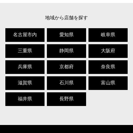
地域から店舗を探す
名古屋市内
愛知県
岐阜県
三重県
静岡県
大阪府
兵庫県
京都府
奈良県
滋賀県
石川県
富山県
福井県
長野県