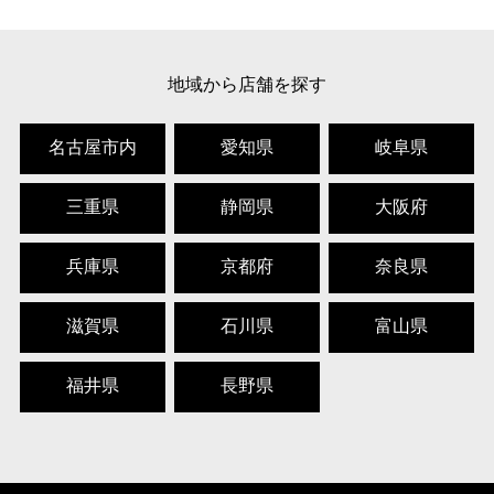
地域から店舗を探す
名古屋市内
愛知県
岐阜県
三重県
静岡県
大阪府
兵庫県
京都府
奈良県
滋賀県
石川県
富山県
福井県
長野県