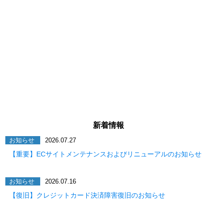
新着情報
お知らせ
2026.07.27
【重要】ECサイトメンテナンスおよびリニューアルのお知らせ
お知らせ
2026.07.16
【復旧】クレジットカード決済障害復旧のお知らせ