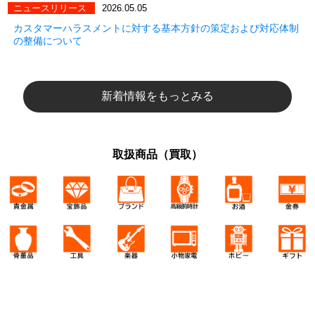
ニュースリリース
2026.05.05
カスタマーハラスメントに対する基本方針の策定および対応体制
の整備について
新着情報をもっとみる
取扱商品（買取）