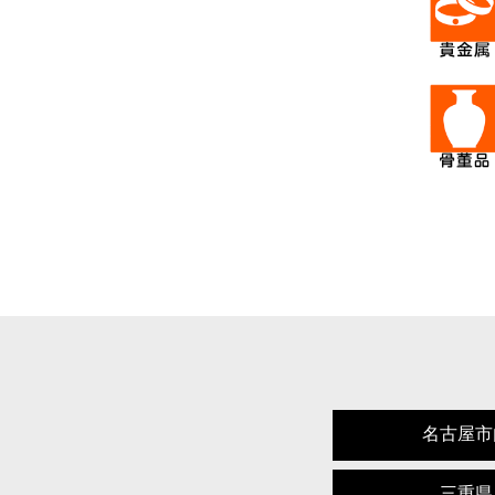
名古屋市
三重県