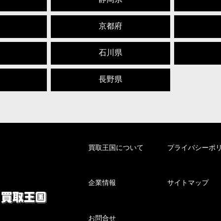
京都府
石川県
長野県
買取王国について
プライバシーポ
企業情報
サイトマップ
お問合せ