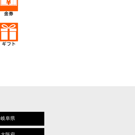
岐阜県
大阪府