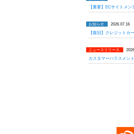
【重要】ECサイトメン
お知らせ
2026.07.16
【復旧】クレジットカ
ニュースリリース
2026
カスタマーハラスメン