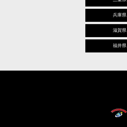
兵庫県
滋賀県
福井県