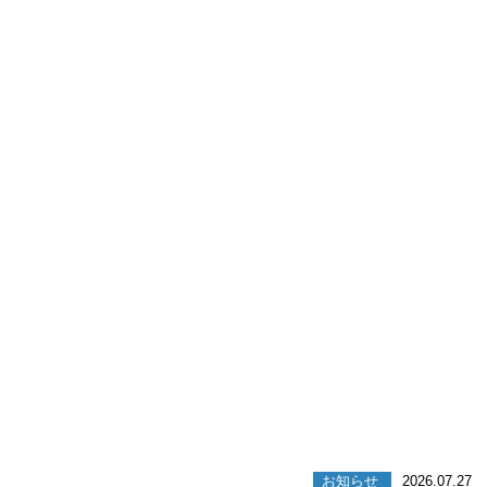
お知らせ
2026.07.27