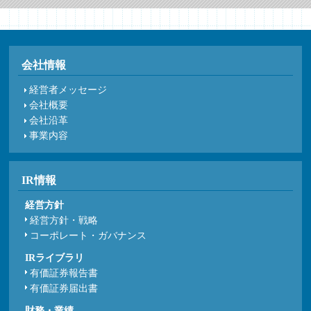
会社情報
経営者メッセージ
会社概要
会社沿革
事業内容
IR情報
経営方針
経営方針・戦略
コーポレート・ガバナンス
IRライブラリ
有価証券報告書
有価証券届出書
財務・業績