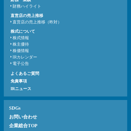
財務ハイライト
直営店の売上推移
直営店の売上推移（昨対）
株式について
株式情報
株主優待
株価情報
IRカレンダー
電子公告
よくあるご質問
免責事項
IRニュース
SDGs
お問い合わせ
企業総合TOP