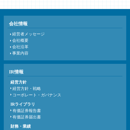
会社情報
経営者メッセージ
会社概要
会社沿革
事業内容
IR情報
経営方針
経営方針・戦略
コーポレート・ガバナンス
IRライブラリ
有価証券報告書
有価証券届出書
財務・業績