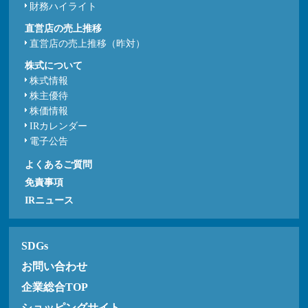
財務ハイライト
直営店の売上推移
直営店の売上推移（昨対）
株式について
株式情報
株主優待
株価情報
IRカレンダー
電子公告
よくあるご質問
免責事項
IRニュース
SDGs
お問い合わせ
企業総合TOP
ショッピングサイト