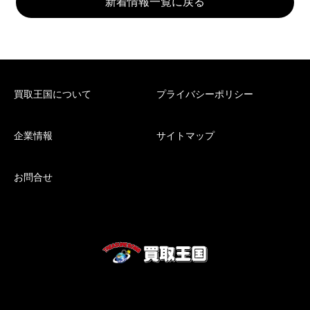
新着情報一覧に戻る
買取王国について
プライバシーポリシー
企業情報
サイトマップ
お問合せ