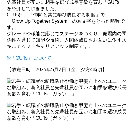
先輩社員が互いに相手を選び成長意欲を育む「GUTs」
を紹介して頂きました。
GUTsは、「仲間と共に学び成長する制度」で
「Grow Up Together System」の頭文字をとった略称で
す。
グレードや職能に応じてステージをつくり、職場内の関
係性を通じて知能や技術、人間体成長をお互いに促すス
キルアップ・キャリアアップ制度です。
※「GUTs」について
【放送日時：2025年5月2日（金）夕方4時頃】