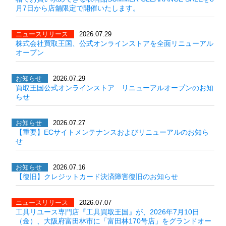
月7日から店舗限定で開催いたします。
ニュースリリース
2026.07.29
株式会社買取王国、公式オンラインストアを全面リニューアル
オープン
お知らせ
2026.07.29
買取王国公式オンラインストア リニューアルオープンのお知
らせ
お知らせ
2026.07.27
【重要】ECサイトメンテナンスおよびリニューアルのお知ら
せ
お知らせ
2026.07.16
【復旧】クレジットカード決済障害復旧のお知らせ
ニュースリリース
2026.07.07
工具リユース専門店『工具買取王国』が、2026年7月10日
（金）、大阪府富田林市に「富田林170号店」をグランドオー