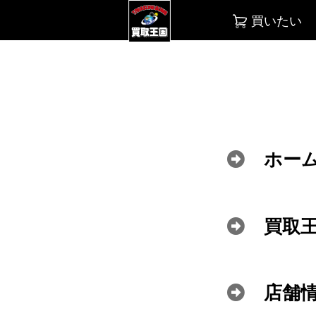
買いたい
ホー
買取
店舗