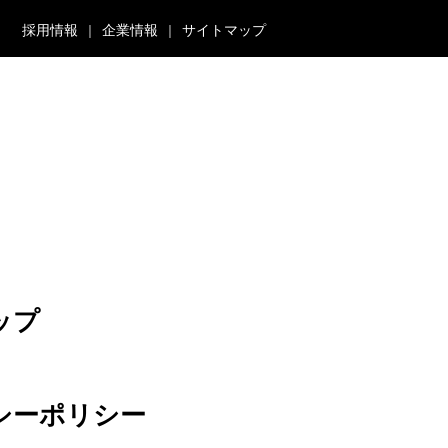
採用情報
企業情報
サイトマップ
ップ
シーポリシー