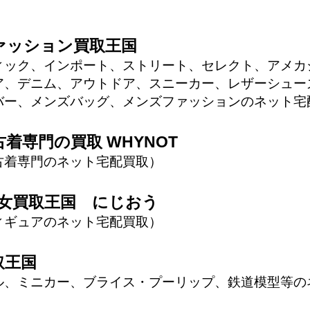
ァッション買取王国
ィック、インポート、ストリート、セレクト、アメカ
ア、デニム、アウトドア、スニーカー、レザーシュー
バー、メンズバッグ、メンズファッションのネット宅
着専門の買取 WHYNOT
古着専門のネット宅配買取
少女買取王国 にじおう
ィギュアのネット宅配買取
取王国
ル、ミニカー、ブライス・プーリップ、鉄道模型等の