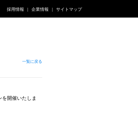
採用情報
企業情報
サイトマップ
一覧に戻る
ンを開催いたしま