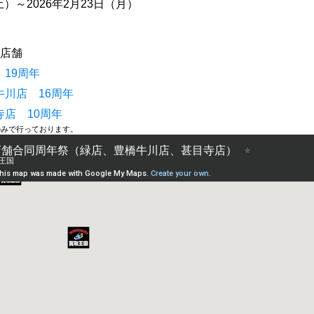
土）～2026年2月23日（月）
3店舗
19周年
川店 16周年
店 10周年
のみで行っております。