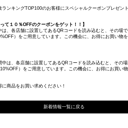
って１０％OFFのクーポンをゲット！！】
中は、各店舗に設置してあるQRコードを読み込むと、その場
0%OFF）をご用意しています。この機会に、お得にお買い物
得に商品をお買い求めください！
新着情報一覧に戻る