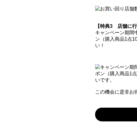
【特典3 店舗に行
キャンペーン期間
ン（購入商品1点1
い！
この機会に是非お