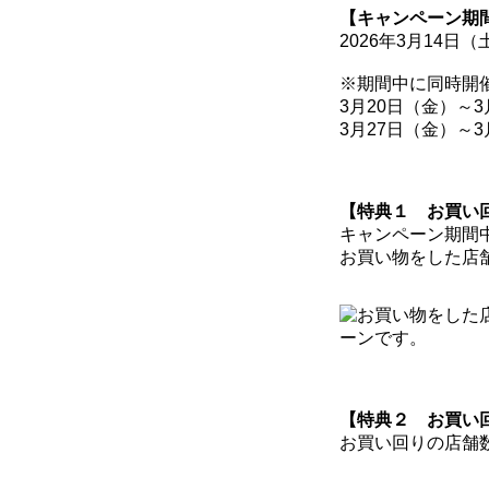
【キャンペーン期
2026年3月14日（
※期間中に同時開
3月20日（金）～
3月27日（金）～
【特典１ お買い
キャンペーン期間
お買い物をした店
【特典２ お買い回
お買い回りの店舗