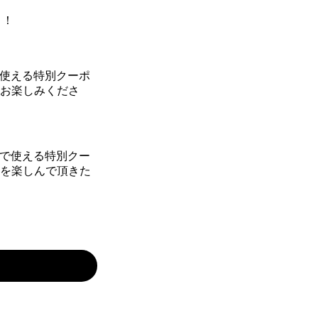
で使える特別クーポ
をお楽しみくださ