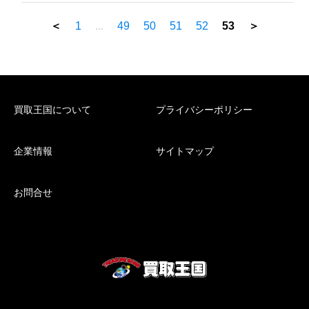
＜
1
...
49
50
51
52
53
＞
買取王国について
プライバシーポリシー
企業情報
サイトマップ
お問合せ