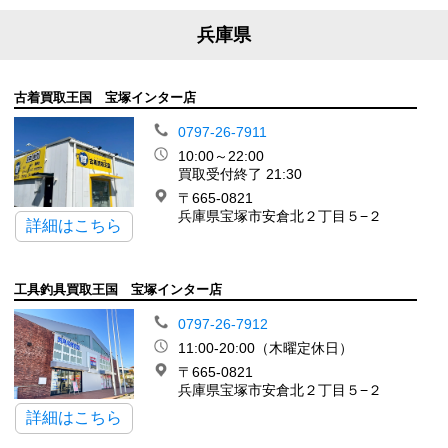
兵庫県
古着買取王国 宝塚インター店
0797-26-7911
10:00～22:00
買取受付終了 21:30
〒665-0821
兵庫県宝塚市安倉北２丁目５−２
詳細はこちら
工具釣具買取王国 宝塚インター店
0797-26-7912
11:00-20:00（木曜定休日）
〒665-0821
兵庫県宝塚市安倉北２丁目５−２
詳細はこちら