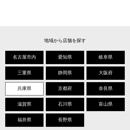
地域から店舗を探す
名古屋市内
愛知県
岐阜県
三重県
静岡県
大阪府
兵庫県
京都府
奈良県
滋賀県
石川県
富山県
福井県
長野県