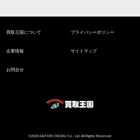
買取王国について
プライバシーポリシー
企業情報
サイトマップ
お問合せ
©2026 KAITORI OKOKU Co., Ltd. All Rights Reserved.