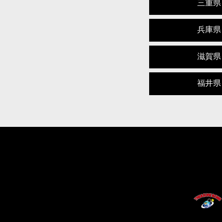
三重県
兵庫県
滋賀県
福井県