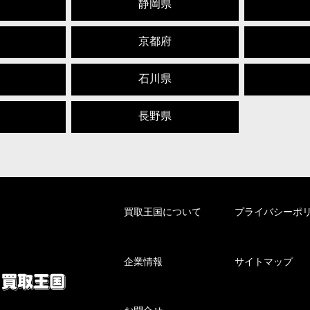
静岡県
京都府
石川県
長野県
買取王国について
プライバシーポ
企業情報
サイトマップ