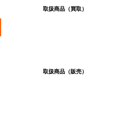
取扱商品（買取）
取扱商品（販売）