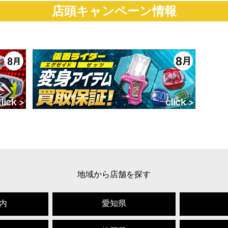
店頭キャンペーン情報
地域から店舗を探す
内
愛知県