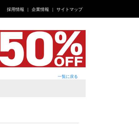
採用情報
企業情報
サイトマップ
一覧に戻る