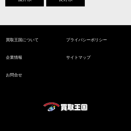
買取王国について
プライバシーポリシー
企業情報
サイトマップ
お問合せ