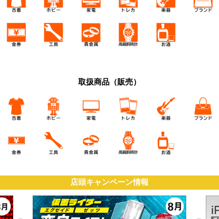
取扱商品（販売）
店頭キャンペーン情報