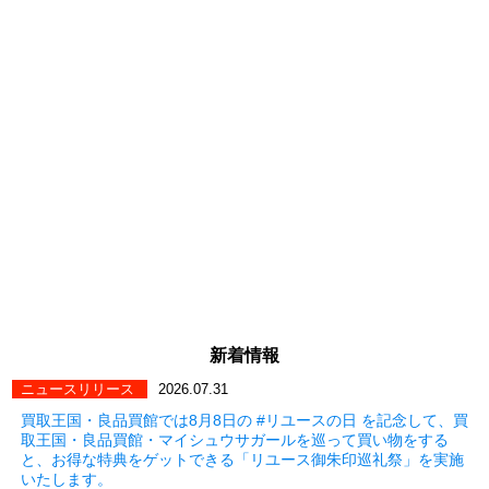
新着情報
ニュースリリース
2026.07.31
買取王国・良品買館では8月8日の #リユースの日 を記念して、買
取王国・良品買館・マイシュウサガールを巡って買い物をする
と、お得な特典をゲットできる「リユース御朱印巡礼祭」を実施
いたします。