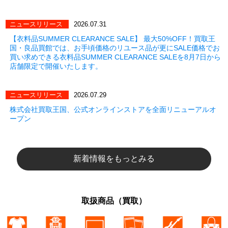
ニュースリリース
2026.07.31
【衣料品SUMMER CLEARANCE SALE】 最大50%OFF！買取王
国・良品買館では、お手頃価格のリユース品が更にSALE価格でお
買い求めできる衣料品SUMMER CLEARANCE SALEを8月7日から
店舗限定で開催いたします。
ニュースリリース
2026.07.29
株式会社買取王国、公式オンラインストアを全面リニューアルオ
ープン
新着情報をもっとみる
取扱商品（買取）