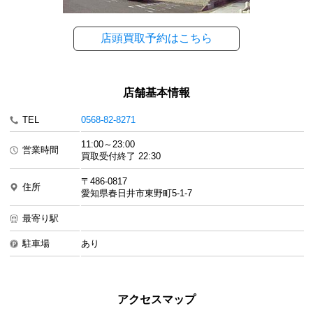
店頭買取予約はこちら
店舗基本情報
TEL
0568-82-8271
11:00～23:00
営業時間
買取受付終了 22:30
〒486-0817
住所
愛知県春日井市東野町5-1-7
最寄り駅
駐車場
あり
アクセスマップ