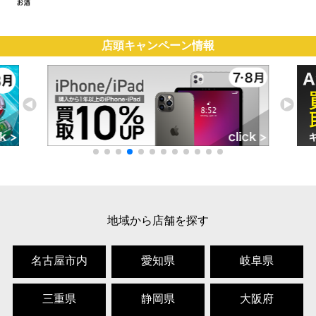
店頭キャンペーン情報
地域から店舗を探す
名古屋市内
愛知県
岐阜県
三重県
静岡県
大阪府