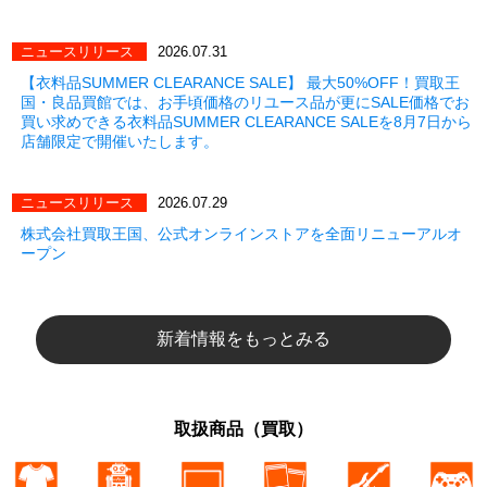
ニュースリリース
2026.07.31
【衣料品SUMMER CLEARANCE SALE】 最大50%OFF！買取王
国・良品買館では、お手頃価格のリユース品が更にSALE価格でお
買い求めできる衣料品SUMMER CLEARANCE SALEを8月7日から
店舗限定で開催いたします。
ニュースリリース
2026.07.29
株式会社買取王国、公式オンラインストアを全面リニューアルオ
ープン
新着情報をもっとみる
取扱商品（買取）