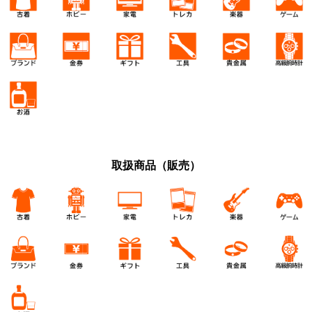
取扱商品（販売）