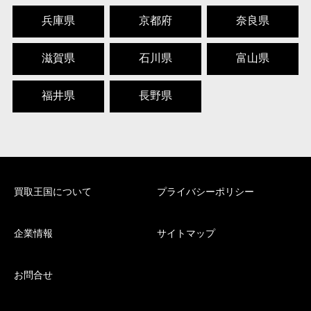
兵庫県
京都府
奈良県
滋賀県
石川県
富山県
福井県
長野県
買取王国について
プライバシーポリシー
企業情報
サイトマップ
お問合せ