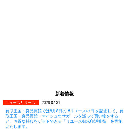
新着情報
ニュースリリース
2026.07.31
買取王国・良品買館では8月8日の #リユースの日 を記念して、買
取王国・良品買館・マイシュウサガールを巡って買い物をする
と、お得な特典をゲットできる「リユース御朱印巡礼祭」を実施
いたします。