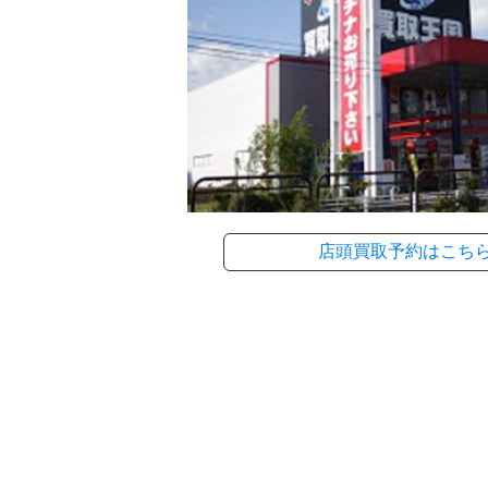
店頭買取予約はこち