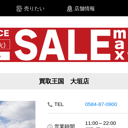
売りたい
店舗情報
買取王国 大垣店
TEL
0584-87-0900
11:00～22:00
営業時間