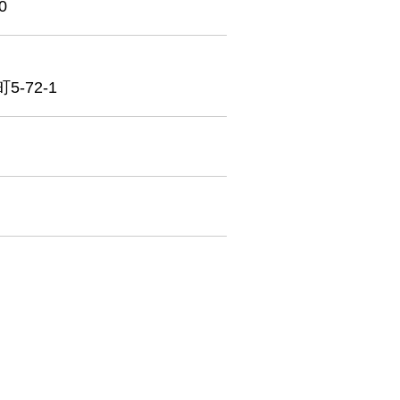
0
-72-1