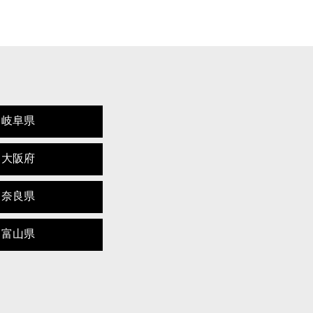
岐阜県
大阪府
奈良県
富山県