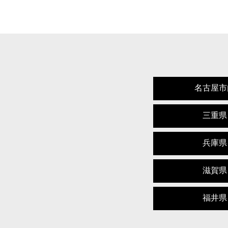
名古屋市
三重県
兵庫県
滋賀県
福井県