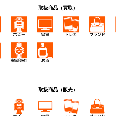
取扱商品（買取）
取扱商品（販売）