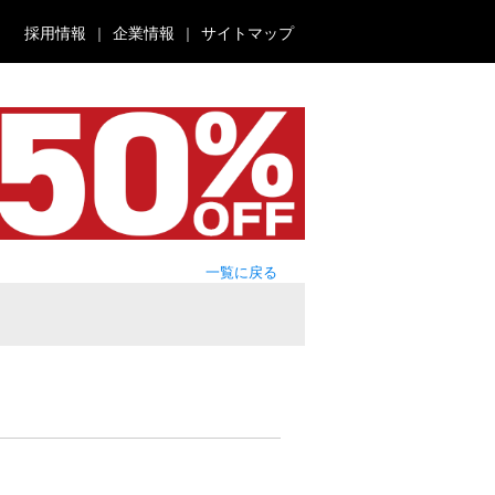
採用情報
企業情報
サイトマップ
一覧に戻る