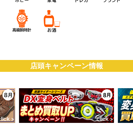
店頭キャンペーン情報