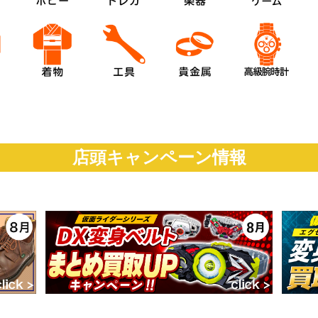
店頭キャンペーン情報