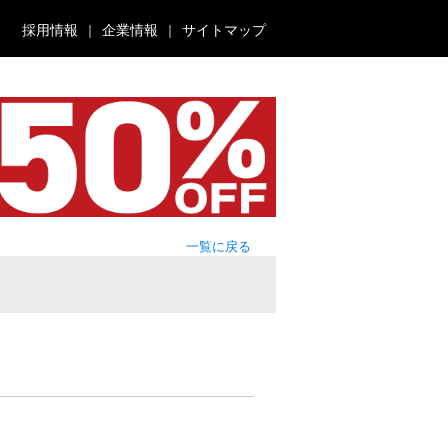
採用情報
企業情報
サイトマップ
一覧に戻る