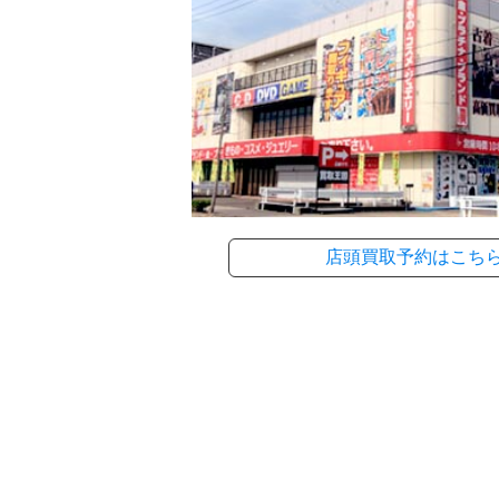
店頭買取予約はこち