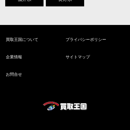
買取王国について
プライバシーポリシー
企業情報
サイトマップ
お問合せ