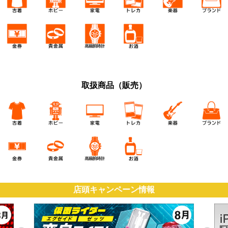
取扱商品（販売）
店頭キャンペーン情報