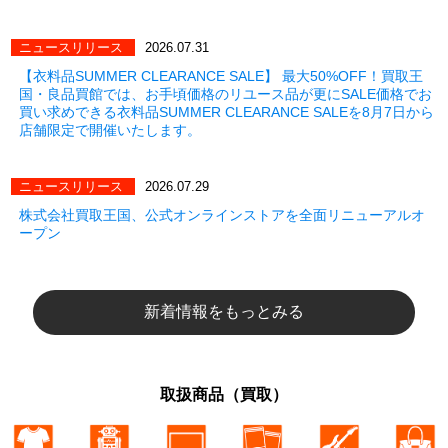
ニュースリリース
2026.07.31
【衣料品SUMMER CLEARANCE SALE】 最大50%OFF！買取王
国・良品買館では、お手頃価格のリユース品が更にSALE価格でお
買い求めできる衣料品SUMMER CLEARANCE SALEを8月7日から
店舗限定で開催いたします。
ニュースリリース
2026.07.29
株式会社買取王国、公式オンラインストアを全面リニューアルオ
ープン
新着情報をもっとみる
取扱商品（買取）