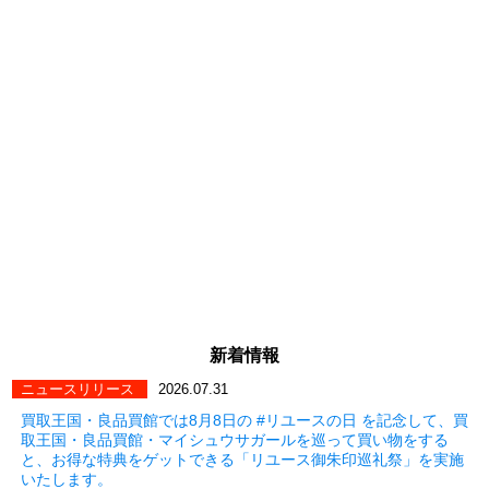
新着情報
ニュースリリース
2026.07.31
買取王国・良品買館では8月8日の #リユースの日 を記念して、買
取王国・良品買館・マイシュウサガールを巡って買い物をする
と、お得な特典をゲットできる「リユース御朱印巡礼祭」を実施
いたします。