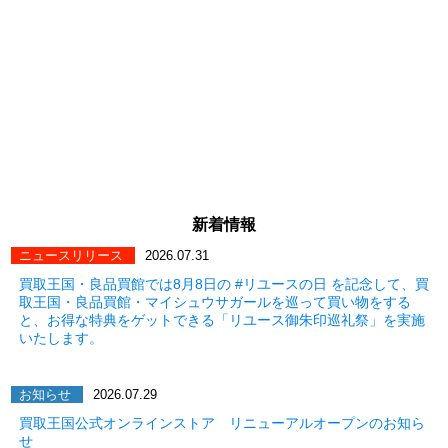
新着情報
ニュースリリース
2026.07.31
買取王国・良品買館では8月8日の #リユースの日 を記念して、買
取王国・良品買館・マイシュウサガールを巡って買い物をする
と、お得な特典をゲットできる「リユース御朱印巡礼祭」を実施
いたします。
お知らせ
2026.07.29
買取王国公式オンラインストア リニューアルオープンのお知ら
せ