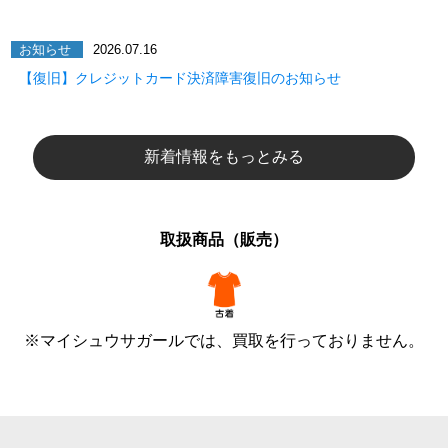
お知らせ
2026.07.16
【復旧】クレジットカード決済障害復旧のお知らせ
新着情報をもっとみる
取扱商品（販売）
※マイシュウサガールでは、買取を行っておりません。