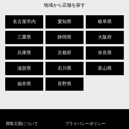
地域から店舗を探す
名古屋市内
愛知県
岐阜県
三重県
静岡県
大阪府
兵庫県
京都府
奈良県
滋賀県
石川県
富山県
福井県
長野県
買取王国について
プライバシーポリシー