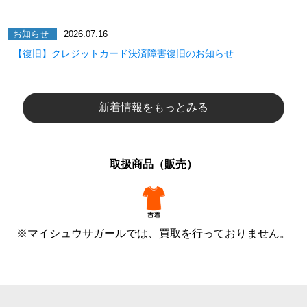
お知らせ
2026.07.16
【復旧】クレジットカード決済障害復旧のお知らせ
新着情報をもっとみる
取扱商品（販売）
※マイシュウサガールでは、買取を行っておりません。