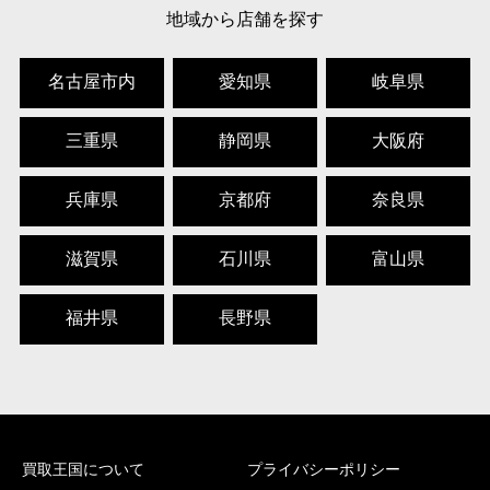
地域から店舗を探す
名古屋市内
愛知県
岐阜県
三重県
静岡県
大阪府
兵庫県
京都府
奈良県
滋賀県
石川県
富山県
福井県
長野県
買取王国について
プライバシーポリシー