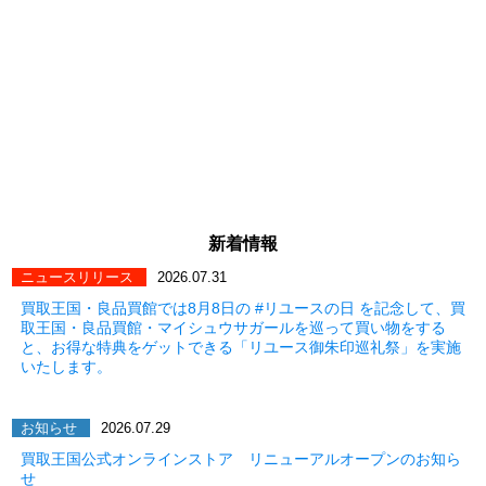
新着情報
ニュースリリース
2026.07.31
買取王国・良品買館では8月8日の #リユースの日 を記念して、買
取王国・良品買館・マイシュウサガールを巡って買い物をする
と、お得な特典をゲットできる「リユース御朱印巡礼祭」を実施
いたします。
お知らせ
2026.07.29
買取王国公式オンラインストア リニューアルオープンのお知ら
せ