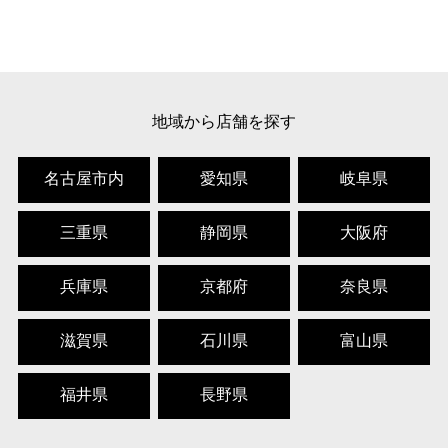
地域から店舗を探す
名古屋市内
愛知県
岐阜県
三重県
静岡県
大阪府
兵庫県
京都府
奈良県
滋賀県
石川県
富山県
福井県
長野県