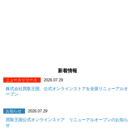
新着情報
ニュースリリース
2026.07.29
株式会社買取王国、公式オンラインストアを全面リニューアルオ
ープン
お知らせ
2026.07.29
買取王国公式オンラインストア リニューアルオープンのお知ら
せ