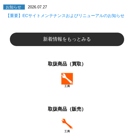
お知らせ
2026.07.27
【重要】ECサイトメンテナンスおよびリニューアルのお知らせ
新着情報をもっとみる
取扱商品（買取）
取扱商品（販売）