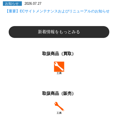
お知らせ
2026.07.27
【重要】ECサイトメンテナンスおよびリニューアルのお知らせ
新着情報をもっとみる
取扱商品（買取）
取扱商品（販売）