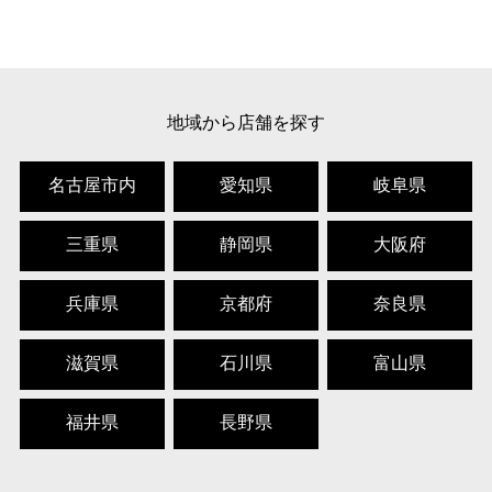
地域から店舗を探す
名古屋市内
愛知県
岐阜県
三重県
静岡県
大阪府
兵庫県
京都府
奈良県
滋賀県
石川県
富山県
福井県
長野県