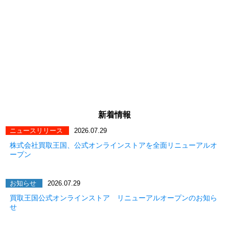
新着情報
ニュースリリース
2026.07.29
株式会社買取王国、公式オンラインストアを全面リニューアルオ
ープン
お知らせ
2026.07.29
買取王国公式オンラインストア リニューアルオープンのお知ら
せ