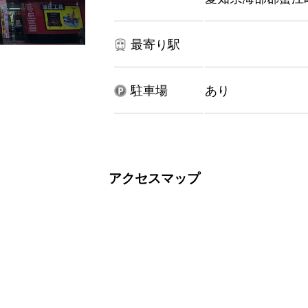
最寄り駅
駐車場
あり
アクセスマップ