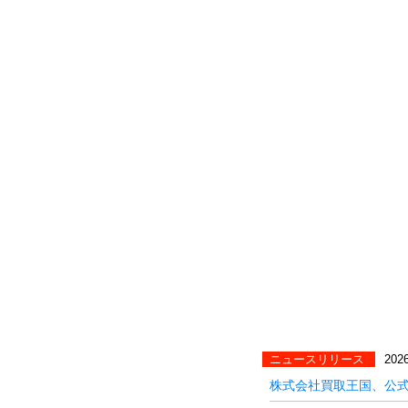
ニュースリリース
2026
株式会社買取王国、公