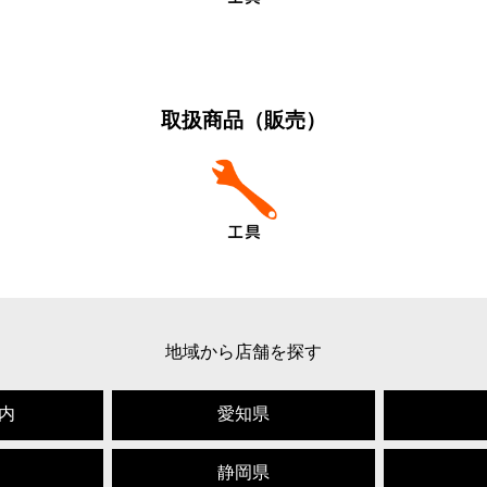
取扱商品（販売）
地域から店舗を探す
内
愛知県
静岡県