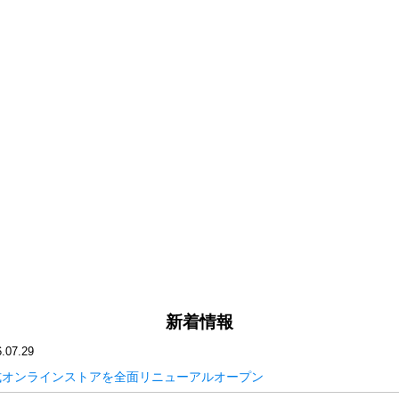
新着情報
.07.29
式オンラインストアを全面リニューアルオープン