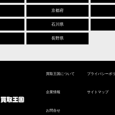
京都府
石川県
長野県
買取王国について
プライバシーポ
企業情報
サイトマップ
お問合せ