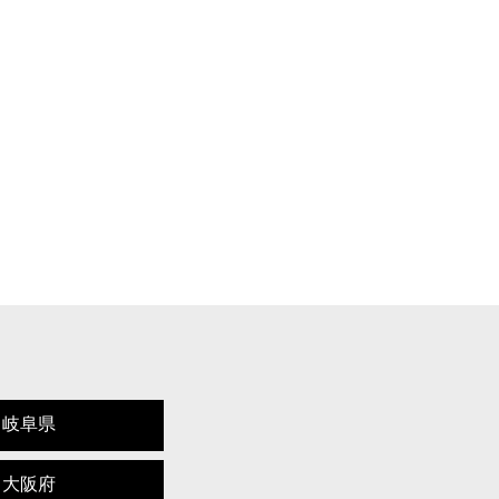
岐阜県
大阪府