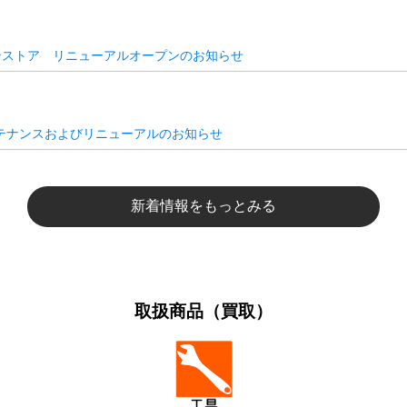
ンストア リニューアルオープンのお知らせ
テナンスおよびリニューアルのお知らせ
新着情報をもっとみる
取扱商品（買取）