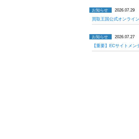
お知らせ
2026.07.29
買取王国公式オンライ
お知らせ
2026.07.27
【重要】ECサイトメン