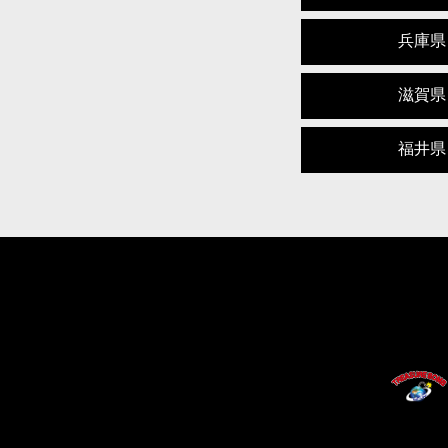
兵庫県
滋賀県
福井県