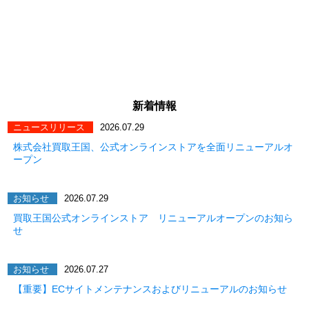
新着情報
ニュースリリース
2026.07.29
株式会社買取王国、公式オンラインストアを全面リニューアルオ
ープン
お知らせ
2026.07.29
買取王国公式オンラインストア リニューアルオープンのお知ら
せ
お知らせ
2026.07.27
【重要】ECサイトメンテナンスおよびリニューアルのお知らせ