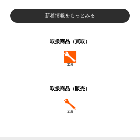
新着情報をもっとみる
取扱商品（買取）
取扱商品（販売）