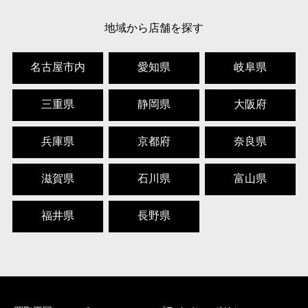
地域から店舗を探す
名古屋市内
愛知県
岐阜県
三重県
静岡県
大阪府
兵庫県
京都府
奈良県
滋賀県
石川県
富山県
福井県
長野県