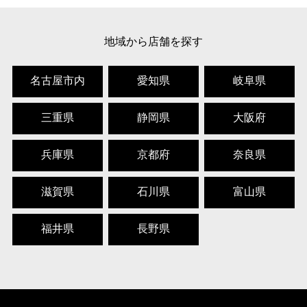
地域から店舗を探す
名古屋市内
愛知県
岐阜県
三重県
静岡県
大阪府
兵庫県
京都府
奈良県
滋賀県
石川県
富山県
福井県
長野県