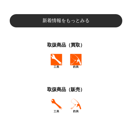
新着情報をもっとみる
取扱商品（買取）
取扱商品（販売）