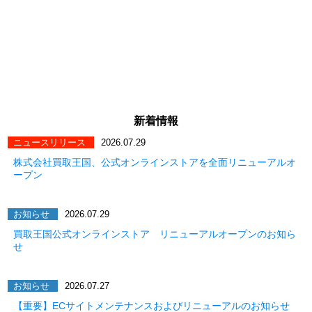
新着情報
ニュースリリース
2026.07.29
株式会社買取王国、公式オンラインストアを全面リニューアルオ
ープン
お知らせ
2026.07.29
買取王国公式オンラインストア リニューアルオープンのお知ら
せ
お知らせ
2026.07.27
【重要】ECサイトメンテナンスおよびリニューアルのお知らせ