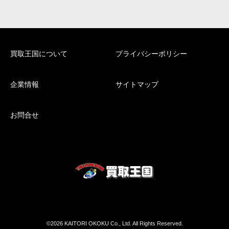
買取王国について
プライバシーポリシー
企業情報
サイトマップ
お問合せ
©2026 KAITORI OKOKU Co., Ltd. All Rights Reserved.