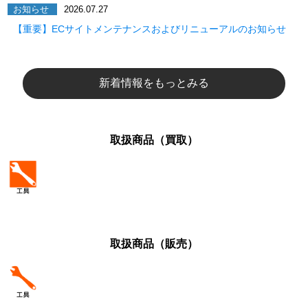
お知らせ
2026.07.27
【重要】ECサイトメンテナンスおよびリニューアルのお知らせ
新着情報をもっとみる
取扱商品（買取）
取扱商品（販売）