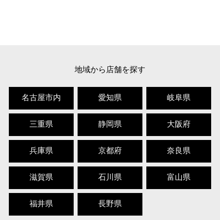
地域から店舗を探す
名古屋市内
愛知県
岐阜県
三重県
静岡県
大阪府
兵庫県
京都府
奈良県
滋賀県
石川県
富山県
福井県
長野県