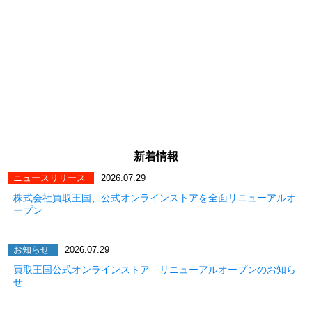
新着情報
ニュースリリース
2026.07.29
株式会社買取王国、公式オンラインストアを全面リニューアルオ
ープン
お知らせ
2026.07.29
買取王国公式オンラインストア リニューアルオープンのお知ら
せ