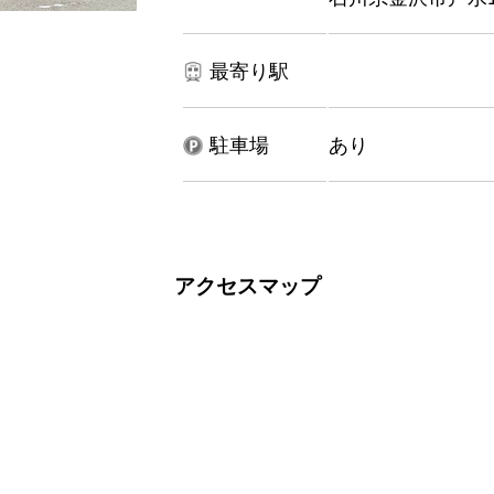
最寄り駅
駐車場
あり
アクセスマップ