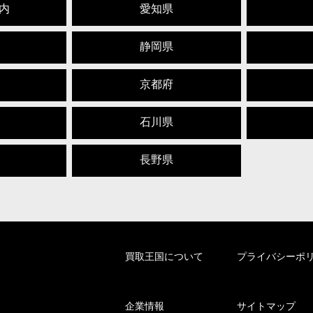
内
愛知県
静岡県
京都府
石川県
長野県
買取王国について
プライバシーポ
企業情報
サイトマップ