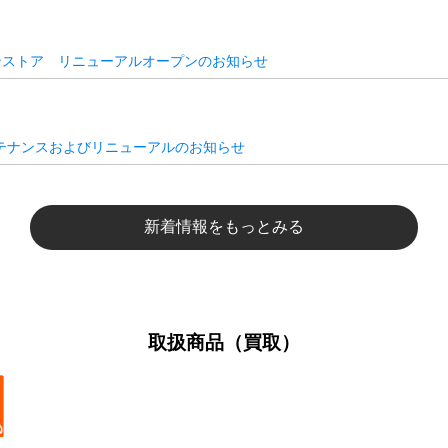
ンストア リニューアルオープンのお知らせ
テナンスおよびリニューアルのお知らせ
新着情報をもっとみる
取扱商品（買取）