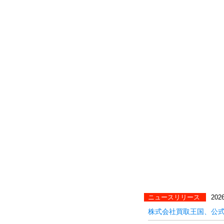
ニュースリリース
2026
株式会社買取王国、公