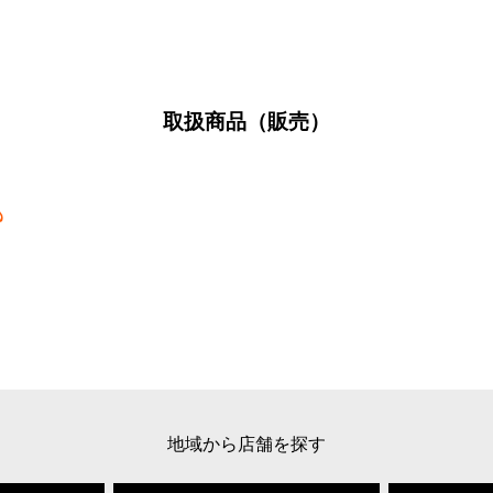
取扱商品（販売）
地域から店舗を探す