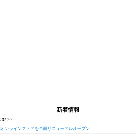
新着情報
.07.29
式オンラインストアを全面リニューアルオープン