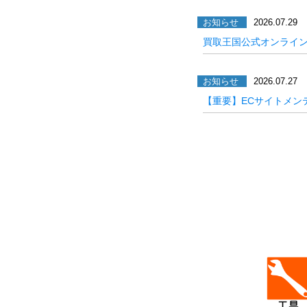
お知らせ
2026.07.29
買取王国公式オンライ
お知らせ
2026.07.27
【重要】ECサイトメン