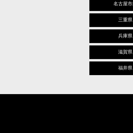
名古屋市
三重県
兵庫県
滋賀県
福井県