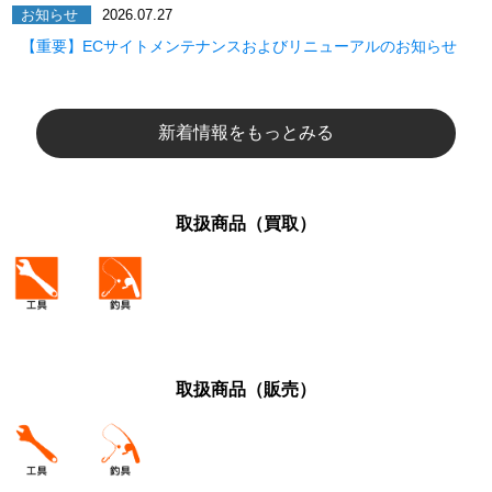
お知らせ
2026.07.27
【重要】ECサイトメンテナンスおよびリニューアルのお知らせ
新着情報をもっとみる
取扱商品（買取）
取扱商品（販売）