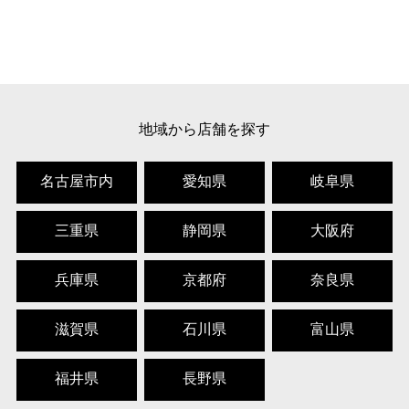
地域から店舗を探す
名古屋市内
愛知県
岐阜県
三重県
静岡県
大阪府
兵庫県
京都府
奈良県
滋賀県
石川県
富山県
福井県
長野県