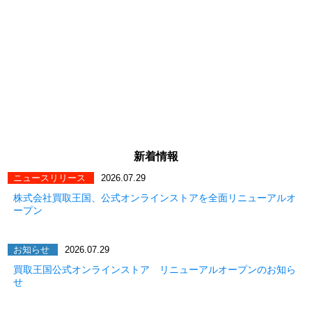
新着情報
ニュースリリース
2026.07.29
株式会社買取王国、公式オンラインストアを全面リニューアルオ
ープン
お知らせ
2026.07.29
買取王国公式オンラインストア リニューアルオープンのお知ら
せ