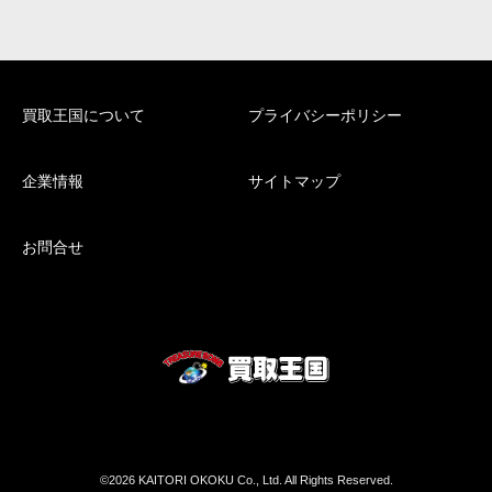
買取王国について
プライバシーポリシー
企業情報
サイトマップ
お問合せ
©2026 KAITORI OKOKU Co., Ltd. All Rights Reserved.