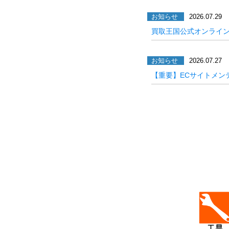
お知らせ
2026.07.29
買取王国公式オンライ
お知らせ
2026.07.27
【重要】ECサイトメン