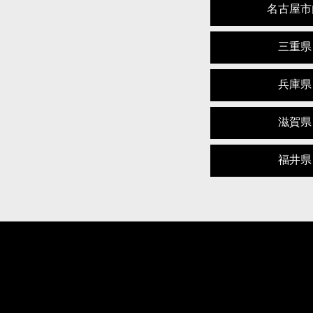
名古屋市
三重県
兵庫県
滋賀県
福井県