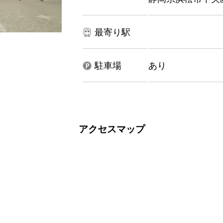
最寄り駅
駐車場
あり
アクセスマップ