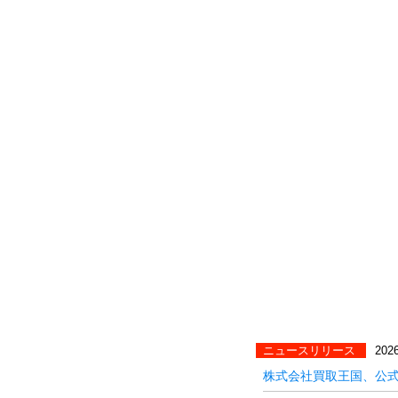
ニュースリリース
2026
株式会社買取王国、公