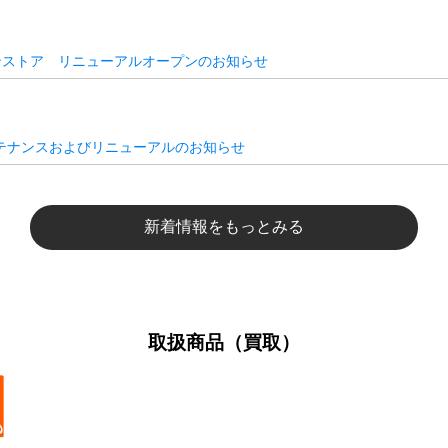
ンストア リニューアルオープンのお知らせ
テナンスおよびリニューアルのお知らせ
新着情報をもっとみる
取扱商品（買取）