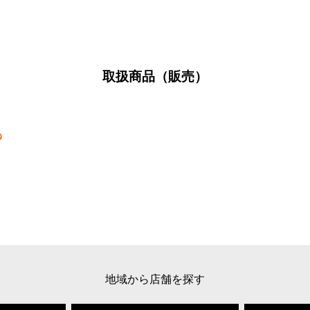
取扱商品（販売）
地域から店舗を探す