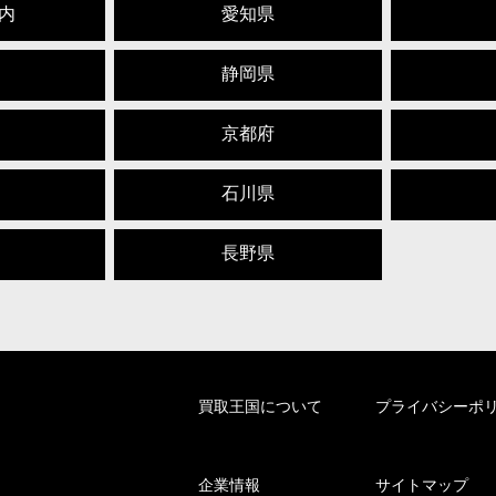
内
愛知県
静岡県
京都府
石川県
長野県
買取王国について
プライバシーポ
企業情報
サイトマップ