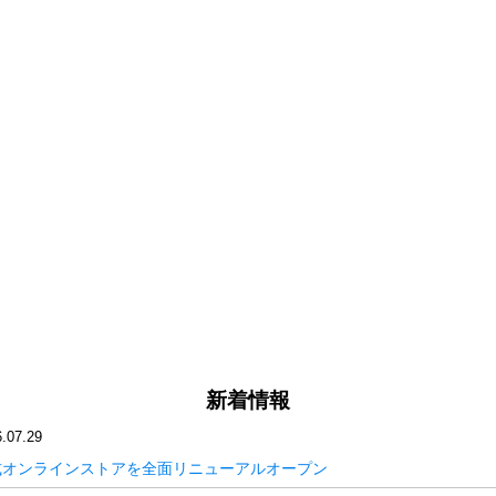
新着情報
.07.29
式オンラインストアを全面リニューアルオープン