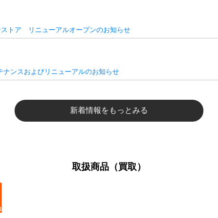
ンストア リニューアルオープンのお知らせ
テナンスおよびリニューアルのお知らせ
新着情報をもっとみる
取扱商品（買取）