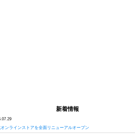
新着情報
.07.29
式オンラインストアを全面リニューアルオープン