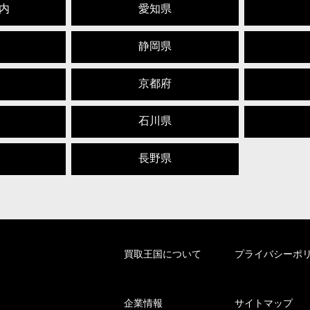
内
愛知県
静岡県
京都府
石川県
長野県
買取王国について
プライバシーポ
企業情報
サイトマップ