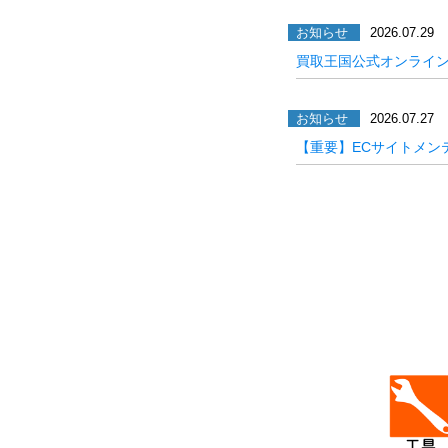
お知らせ
2026.07.29
買取王国公式オンライ
お知らせ
2026.07.27
【重要】ECサイトメン