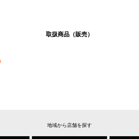
取扱商品（販売）
地域から店舗を探す