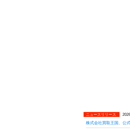
ニュースリリース
2026
株式会社買取王国、公