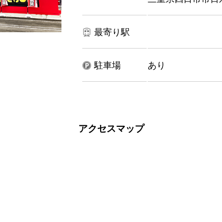
最寄り駅
駐車場
あり
アクセスマップ