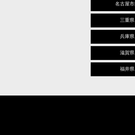
名古屋市
三重県
兵庫県
滋賀県
福井県