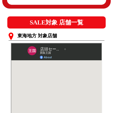
SALE対象 店舗一覧
東海地方 対象店舗