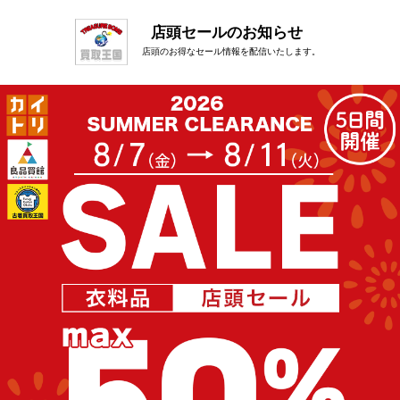
店頭セールのお知らせ
店頭のお得なセール情報を配信いたします。