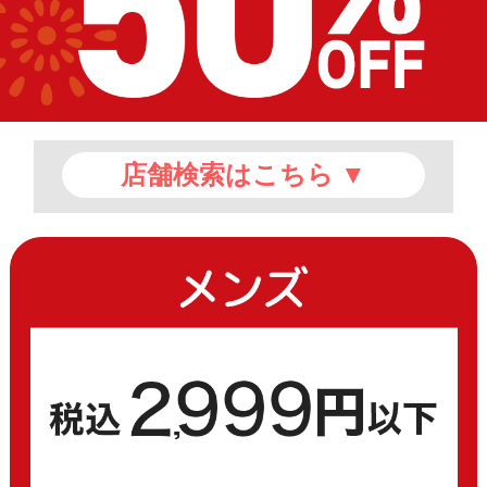
店舗検索はこちら
▼