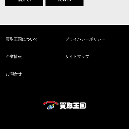
買取王国について
プライバシーポリシー
企業情報
サイトマップ
お問合せ