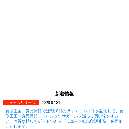
新着情報
ニュースリリース
2026.07.31
買取王国・良品買館では8月8日の #リユースの日 を記念して、買
取王国・良品買館・マイシュウサガールを巡って買い物をする
と、お得な特典をゲットできる「リユース御朱印巡礼祭」を実施
いたします。