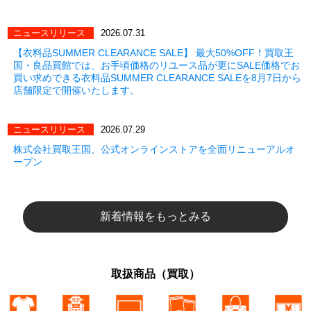
ニュースリリース
2026.07.31
【衣料品SUMMER CLEARANCE SALE】 最大50%OFF！買取王
国・良品買館では、お手頃価格のリユース品が更にSALE価格でお
買い求めできる衣料品SUMMER CLEARANCE SALEを8月7日から
店舗限定で開催いたします。
ニュースリリース
2026.07.29
株式会社買取王国、公式オンラインストアを全面リニューアルオ
ープン
新着情報をもっとみる
取扱商品（買取）