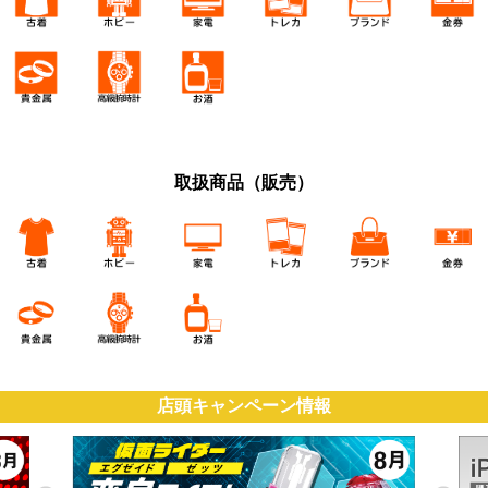
取扱商品（販売）
店頭キャンペーン情報