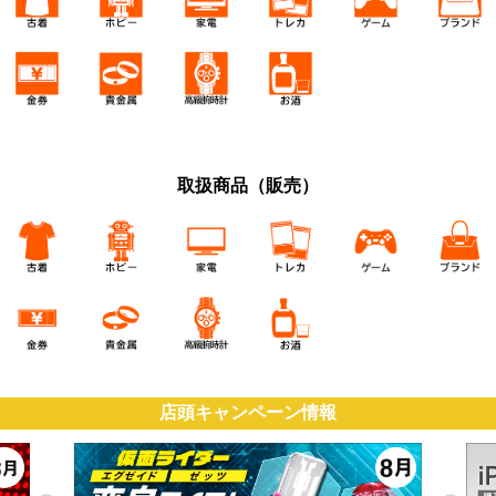
取扱商品（販売）
店頭キャンペーン情報