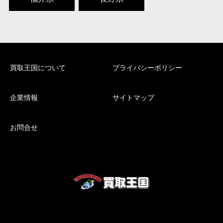
買取王国について
プライバシーポリシー
企業情報
サイトマップ
お問合せ