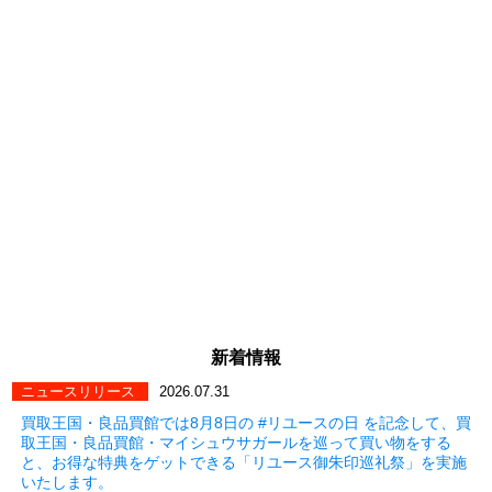
新着情報
ニュースリリース
2026.07.31
買取王国・良品買館では8月8日の #リユースの日 を記念して、買
取王国・良品買館・マイシュウサガールを巡って買い物をする
と、お得な特典をゲットできる「リユース御朱印巡礼祭」を実施
いたします。