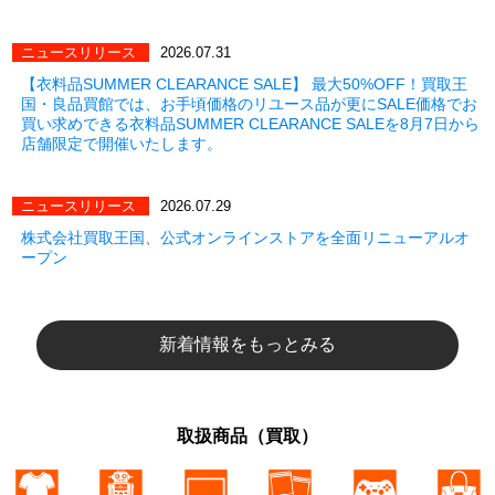
ニュースリリース
2026.07.31
【衣料品SUMMER CLEARANCE SALE】 最大50%OFF！買取王
国・良品買館では、お手頃価格のリユース品が更にSALE価格でお
買い求めできる衣料品SUMMER CLEARANCE SALEを8月7日から
店舗限定で開催いたします。
ニュースリリース
2026.07.29
株式会社買取王国、公式オンラインストアを全面リニューアルオ
ープン
新着情報をもっとみる
取扱商品（買取）